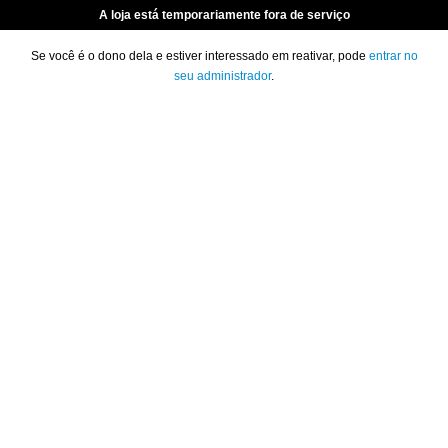
A loja está temporariamente fora de serviço
Se você é o dono dela e estiver interessado em reativar, pode
entrar no
seu administrador
.