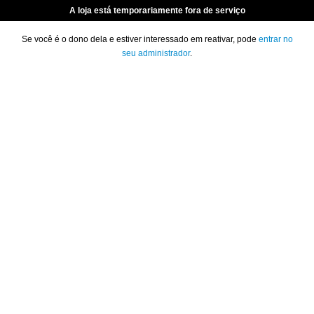
A loja está temporariamente fora de serviço
Se você é o dono dela e estiver interessado em reativar, pode
entrar no
seu administrador
.